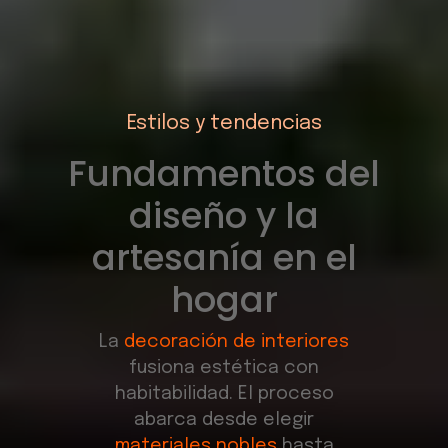
Estilos y tendencias
Fundamentos del
diseño y la
artesanía en el
hogar
La
decoración de interiores
fusiona estética con
habitabilidad. El proceso
abarca desde elegir
materiales nobles
hasta