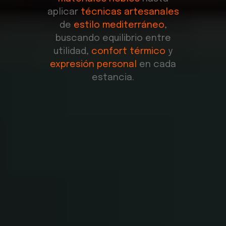
aplicar
técnicas artesanales
de
estilo mediterráneo
,
buscando equilibrio entre
utilidad,
confort térmico
y
expresión personal
en cada
estancia.