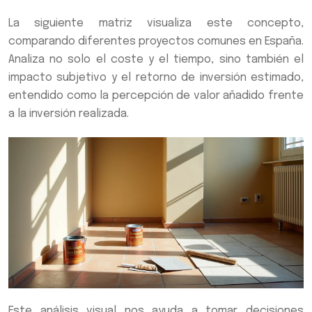
La siguiente matriz visualiza este concepto,
comparando diferentes proyectos comunes en España.
Analiza no solo el coste y el tiempo, sino también el
impacto subjetivo y el retorno de inversión estimado,
entendido como la percepción de valor añadido frente
a la inversión realizada.
Este análisis visual nos ayuda a tomar decisiones