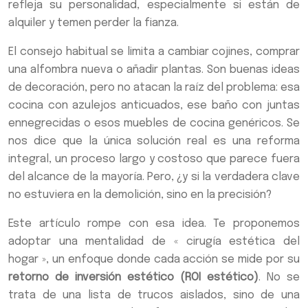
refleja su personalidad, especialmente si están de
alquiler y temen perder la fianza.
El consejo habitual se limita a cambiar cojines, comprar
una alfombra nueva o añadir plantas. Son buenas ideas
de decoración, pero no atacan la raíz del problema: esa
cocina con azulejos anticuados, ese baño con juntas
ennegrecidas o esos muebles de cocina genéricos. Se
nos dice que la única solución real es una reforma
integral, un proceso largo y costoso que parece fuera
del alcance de la mayoría. Pero, ¿y si la verdadera clave
no estuviera en la demolición, sino en la precisión?
Este artículo rompe con esa idea. Te proponemos
adoptar una mentalidad de « cirugía estética del
hogar », un enfoque donde cada acción se mide por su
retorno de inversión estético (ROI estético)
. No se
trata de una lista de trucos aislados, sino de una