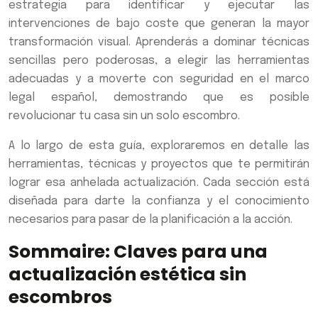
estrategia para identificar y ejecutar las
intervenciones de bajo coste que generan la mayor
transformación visual. Aprenderás a dominar técnicas
sencillas pero poderosas, a elegir las herramientas
adecuadas y a moverte con seguridad en el marco
legal español, demostrando que es posible
revolucionar tu casa sin un solo escombro.
A lo largo de esta guía, exploraremos en detalle las
herramientas, técnicas y proyectos que te permitirán
lograr esa anhelada actualización. Cada sección está
diseñada para darte la confianza y el conocimiento
necesarios para pasar de la planificación a la acción.
Sommaire: Claves para una
actualización estética sin
escombros