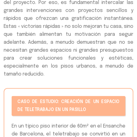
del proyecto. Por eso, es fundamental intercalar las
grandes intervenciones con proyectos sencillos y
rápidos que ofrezcan una gratificación instantánea.
Estas « victorias rápidas » no solo mejoran tu casa, sino
que también alimentan tu motivación para seguir
adelante. Además, a menudo demuestran que no se
necesitan grandes espacios ni grandes presupuestos
para crear soluciones funcionales y estéticas,
especialmente en los pisos urbanos, a menudo de
tamaño reducido.
CASO DE ESTUDIO: CREACIÓN DE UN ESPACIO
DE TELETRABAJO EN UN PASILLO
En un típico piso interior de 60m² en el Ensanche
de Barcelona, el teletrabajo se convirtió en un