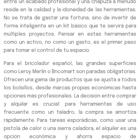
entre un acabado profesional y una chapuza a menudo
reside en la calidad y la idoneidad de las herramientas.
No se trata de gastar una fortuna, sino de invertir de
forma inteligente en un kit básico que te servirá para
múltiples proyectos. Pensar en estas herramientas
como un activo, no como un gasto, es el primer paso
para tomar el control de tu espacio.
Para el bricolador español, las grandes superficies
como Leroy Merlin o Bricomart son paradas obligatorias.
Ofrecen una gama de productos que se ajusta a todos
los bolsillos, desde marcas propias económicas hasta
opciones más profesionales. La decisión entre comprar
y alquilar es crucial: para herramientas de uso
frecuente como un taladro, la compra se amortiza
rápidamente. Para tareas esporádicas, como usar una
pistola de calor o una sierra caladora, el alquiler es una
opción económica y ahorra espacio de