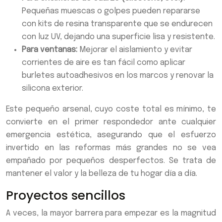
Pequeñas muescas o golpes pueden repararse
con kits de resina transparente que se endurecen
con luz UV, dejando una superficie lisa y resistente.
Para ventanas:
Mejorar el aislamiento y evitar
corrientes de aire es tan fácil como aplicar
burletes autoadhesivos en los marcos y renovar la
silicona exterior.
Este pequeño arsenal, cuyo coste total es mínimo, te
convierte en el primer respondedor ante cualquier
emergencia estética, asegurando que el esfuerzo
invertido en las reformas más grandes no se vea
empañado por pequeños desperfectos. Se trata de
mantener el valor y la belleza de tu hogar día a día.
Proyectos sencillos
A veces, la mayor barrera para empezar es la magnitud