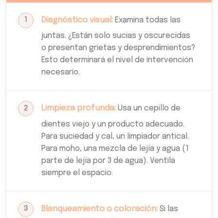
Diagnóstico visual:
Examina todas las
juntas. ¿Están solo sucias y oscurecidas
o presentan grietas y desprendimientos?
Esto determinará el nivel de intervención
necesario.
Limpieza profunda:
Usa un cepillo de
dientes viejo y un producto adecuado.
Para suciedad y cal, un limpiador antical.
Para moho, una mezcla de lejía y agua (1
parte de lejía por 3 de agua). Ventila
siempre el espacio.
Blanqueamiento o coloración:
Si las