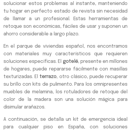
solucionar estos problemas al instante, manteniendo
tu hogar en perfecto estado de revista sin necesidad
de llamar a un profesional. Estas herramientas de
retoque son económicas, fáciles de usar y suponen un
ahorro considerable a largo plazo.
En el parque de viviendas español, nos encontramos
con materiales muy característicos que requieren
soluciones específicas. El
gotelé
, presente en millones
de hogares, puede repararse fácilmente con masillas
texturizadas. El
terrazo
, otro clásico, puede recuperar
su brillo con kits de pulimento. Para los omnipresentes
muebles de melamina, los rotuladores de retoque del
color de la madera son una solución mágica para
disimular arañazos.
A continuación, se detalla un kit de emergencia ideal
para cualquier piso en España, con soluciones