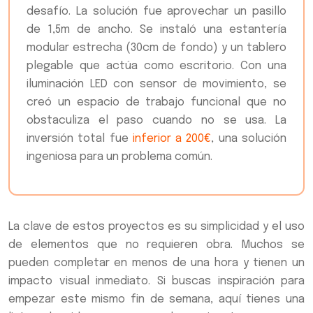
desafío. La solución fue aprovechar un pasillo
de 1,5m de ancho. Se instaló una estantería
modular estrecha (30cm de fondo) y un tablero
plegable que actúa como escritorio. Con una
iluminación LED con sensor de movimiento, se
creó un espacio de trabajo funcional que no
obstaculiza el paso cuando no se usa. La
inversión total fue
inferior a 200€
, una solución
ingeniosa para un problema común.
La clave de estos proyectos es su simplicidad y el uso
de elementos que no requieren obra. Muchos se
pueden completar en menos de una hora y tienen un
impacto visual inmediato. Si buscas inspiración para
empezar este mismo fin de semana, aquí tienes una