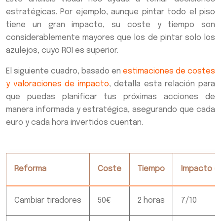
estratégicas. Por ejemplo, aunque pintar todo el piso
tiene un gran impacto, su coste y tiempo son
considerablemente mayores que los de pintar solo los
azulejos, cuyo ROI es superior.
El siguiente cuadro, basado en
estimaciones de costes
y valoraciones de impacto
, detalla esta relación para
que puedas planificar tus próximas acciones de
manera informada y estratégica, asegurando que cada
euro y cada hora invertidos cuentan.
Reforma
Coste
Tiempo
Impacto (1
Cambiar tiradores
50€
2 horas
7/10