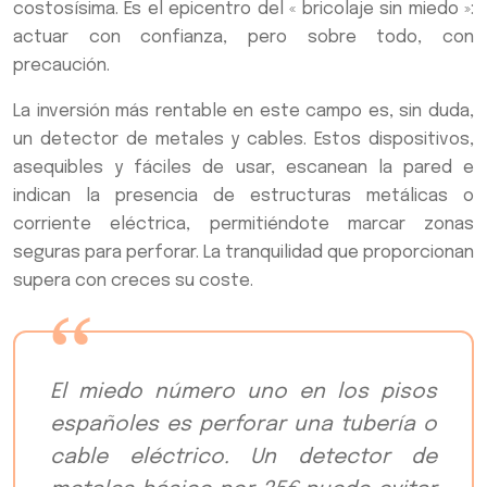
costosísima. Es el epicentro del « bricolaje sin miedo »:
actuar con confianza, pero sobre todo, con
precaución.
La inversión más rentable en este campo es, sin duda,
un detector de metales y cables. Estos dispositivos,
asequibles y fáciles de usar, escanean la pared e
indican la presencia de estructuras metálicas o
corriente eléctrica, permitiéndote marcar zonas
seguras para perforar. La tranquilidad que proporcionan
supera con creces su coste.
El miedo número uno en los pisos
españoles es perforar una tubería o
cable eléctrico. Un detector de