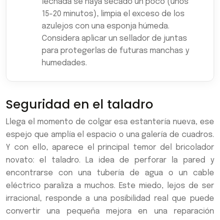
lechada se haya secado un poco (unos
15-20 minutos), limpia el exceso de los
azulejos con una esponja húmeda.
Considera aplicar un sellador de juntas
para protegerlas de futuras manchas y
humedades.
Seguridad en el taladro
Llega el momento de colgar esa estantería nueva, ese
espejo que amplía el espacio o una galería de cuadros.
Y con ello, aparece el principal temor del bricolador
novato: el taladro. La idea de perforar la pared y
encontrarse con una tubería de agua o un cable
eléctrico paraliza a muchos. Este miedo, lejos de ser
irracional, responde a una posibilidad real que puede
convertir una pequeña mejora en una reparación