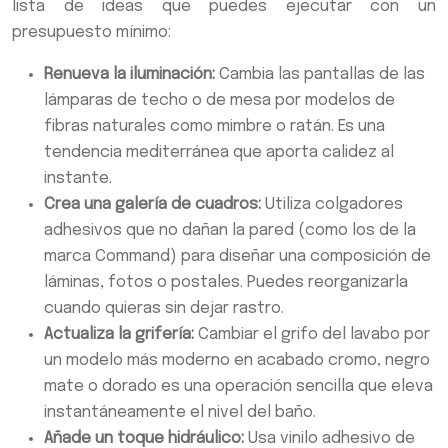
lista de ideas que puedes ejecutar con un
presupuesto mínimo:
Renueva la iluminación:
Cambia las pantallas de las
lámparas de techo o de mesa por modelos de
fibras naturales como mimbre o ratán. Es una
tendencia mediterránea que aporta calidez al
instante.
Crea una galería de cuadros:
Utiliza colgadores
adhesivos que no dañan la pared (como los de la
marca Command) para diseñar una composición de
láminas, fotos o postales. Puedes reorganizarla
cuando quieras sin dejar rastro.
Actualiza la grifería:
Cambiar el grifo del lavabo por
un modelo más moderno en acabado cromo, negro
mate o dorado es una operación sencilla que eleva
instantáneamente el nivel del baño.
Añade un toque hidráulico:
Usa vinilo adhesivo de