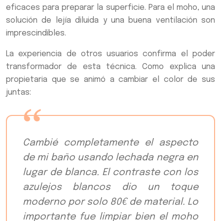
eficaces para preparar la superficie. Para el moho, una
solución de lejía diluida y una buena ventilación son
imprescindibles.
La experiencia de otros usuarios confirma el poder
transformador de esta técnica. Como explica una
propietaria que se animó a cambiar el color de sus
juntas:
Cambié completamente el aspecto
de mi baño usando lechada negra en
lugar de blanca. El contraste con los
azulejos blancos dio un toque
moderno por solo 80€ de material. Lo
importante fue limpiar bien el moho