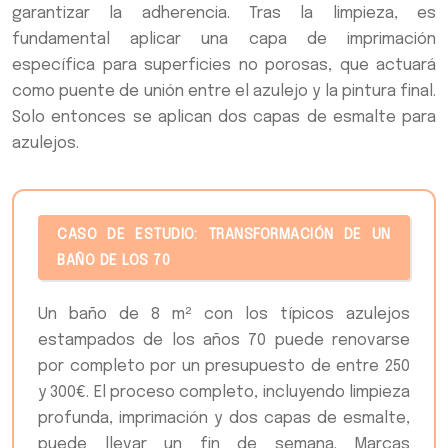
garantizar la adherencia. Tras la limpieza, es
fundamental aplicar una capa de imprimación
específica para superficies no porosas, que actuará
como puente de unión entre el azulejo y la pintura final.
Solo entonces se aplican dos capas de esmalte para
azulejos.
CASO DE ESTUDIO: TRANSFORMACIÓN DE UN
BAÑO DE LOS 70
Un baño de 8 m² con los típicos azulejos
estampados de los años 70 puede renovarse
por completo por un presupuesto de entre 250
y 300€. El proceso completo, incluyendo limpieza
profunda, imprimación y dos capas de esmalte,
puede llevar un fin de semana. Marcas