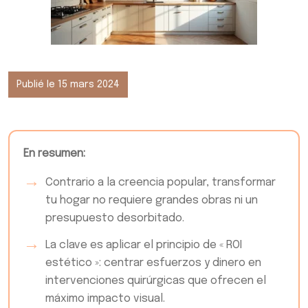
Publié le 15 mars 2024
En resumen:
Contrario a la creencia popular, transformar
tu hogar no requiere grandes obras ni un
presupuesto desorbitado.
La clave es aplicar el principio de « ROI
estético »: centrar esfuerzos y dinero en
intervenciones quirúrgicas que ofrecen el
máximo impacto visual.