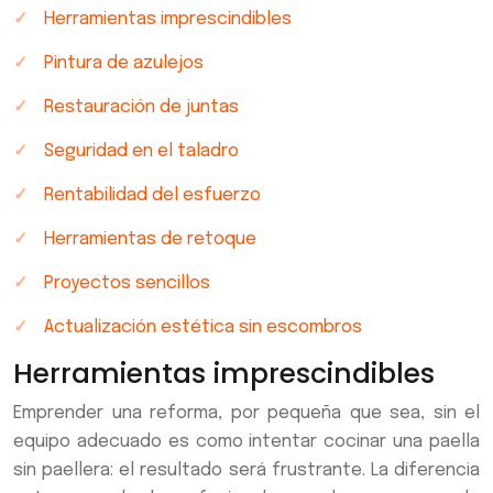
Herramientas imprescindibles
Pintura de azulejos
Restauración de juntas
Seguridad en el taladro
Rentabilidad del esfuerzo
Herramientas de retoque
Proyectos sencillos
Actualización estética sin escombros
Herramientas imprescindibles
Emprender una reforma, por pequeña que sea, sin el
equipo adecuado es como intentar cocinar una paella
sin paellera: el resultado será frustrante. La diferencia