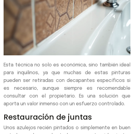
Esta técnica no solo es económica, sino también ideal
para inquilinos, ya que muchas de estas pinturas
pueden ser retiradas con decapantes específicos si
es necesario, aunque siempre es recomendable
consultar con el propietario. Es una solución que
aporta un valor inmenso con un esfuerzo controlado.
Restauración de juntas
Unos azulejos recién pintados o simplemente en buen