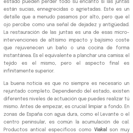
estado pueden perder todo su encanto si las juntas
están sucias, ennegrecidas o agrietadas. Este es un
detalle que a menudo pasamos por alto, pero que el
ojo percibe como una señal de dejadez y antigüedad.
La restauración de las juntas es una de esas micro-
intervenciones de altísimo impacto y bajísimo coste
que rejuvenecen un baño o una cocina de forma
instantánea. Es el equivalente a planchar una camisa: el
tejido es el mismo, pero el aspecto final es
infinitamente superior.
La buena noticia es que no siempre es necesario un
rejuntado completo. Dependiendo del estado, existen
diferentes niveles de actuación que puedes realizar tú
mismo. Antes de empezar, es crucial limpiar a fondo. En
zonas de España con agua dura, como el Levante o el
centro peninsular, es común la acumulación de cal.
Productos antical específicos como
Viakal
son muy