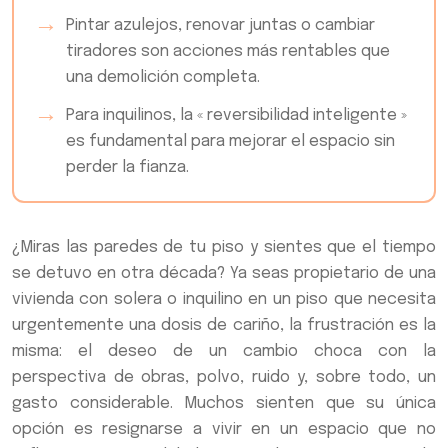
Pintar azulejos, renovar juntas o cambiar
tiradores son acciones más rentables que
una demolición completa.
Para inquilinos, la « reversibilidad inteligente »
es fundamental para mejorar el espacio sin
perder la fianza.
¿Miras las paredes de tu piso y sientes que el tiempo
se detuvo en otra década? Ya seas propietario de una
vivienda con solera o inquilino en un piso que necesita
urgentemente una dosis de cariño, la frustración es la
misma: el deseo de un cambio choca con la
perspectiva de obras, polvo, ruido y, sobre todo, un
gasto considerable. Muchos sienten que su única
opción es resignarse a vivir en un espacio que no