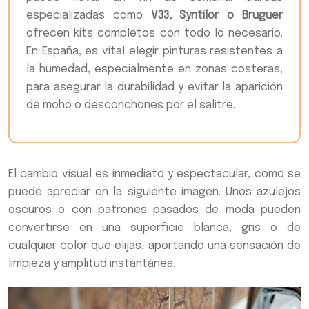
especializadas como
V33, Syntilor o Bruguer
ofrecen kits completos con todo lo necesario.
En España, es vital elegir pinturas resistentes a
la humedad, especialmente en zonas costeras,
para asegurar la durabilidad y evitar la aparición
de moho o desconchones por el salitre.
El cambio visual es inmediato y espectacular, como se
puede apreciar en la siguiente imagen. Unos azulejos
oscuros o con patrones pasados de moda pueden
convertirse en una superficie blanca, gris o de
cualquier color que elijas, aportando una sensación de
limpieza y amplitud instantánea.