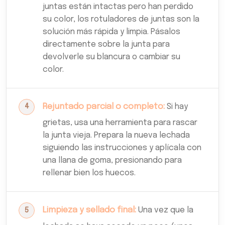
juntas están intactas pero han perdido
su color, los rotuladores de juntas son la
solución más rápida y limpia. Pásalos
directamente sobre la junta para
devolverle su blancura o cambiar su
color.
Rejuntado parcial o completo:
Si hay
grietas, usa una herramienta para rascar
la junta vieja. Prepara la nueva lechada
siguiendo las instrucciones y aplícala con
una llana de goma, presionando para
rellenar bien los huecos.
Limpieza y sellado final:
Una vez que la