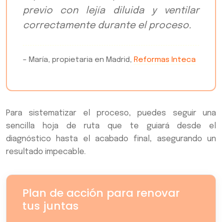
previo con lejía diluida y ventilar
correctamente durante el proceso.
– María, propietaria en Madrid,
Reformas Inteca
Para sistematizar el proceso, puedes seguir una
sencilla hoja de ruta que te guiará desde el
diagnóstico hasta el acabado final, asegurando un
resultado impecable.
Plan de acción para renovar
tus juntas