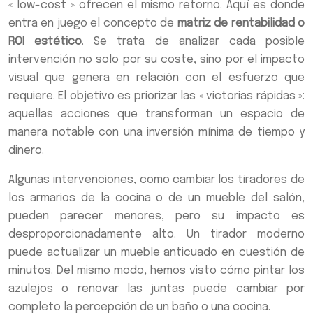
« low-cost » ofrecen el mismo retorno. Aquí es donde
entra en juego el concepto de
matriz de rentabilidad o
ROI estético
. Se trata de analizar cada posible
intervención no solo por su coste, sino por el impacto
visual que genera en relación con el esfuerzo que
requiere. El objetivo es priorizar las « victorias rápidas »:
aquellas acciones que transforman un espacio de
manera notable con una inversión mínima de tiempo y
dinero.
Algunas intervenciones, como cambiar los tiradores de
los armarios de la cocina o de un mueble del salón,
pueden parecer menores, pero su impacto es
desproporcionadamente alto. Un tirador moderno
puede actualizar un mueble anticuado en cuestión de
minutos. Del mismo modo, hemos visto cómo pintar los
azulejos o renovar las juntas puede cambiar por
completo la percepción de un baño o una cocina.