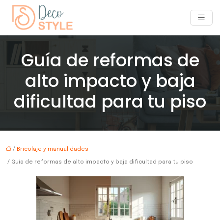
Guía de reformas de
alto impacto y baja
dificultad para tu piso
/
Bricolaje y manualidades
/ Guía de reformas de alto impacto y baja dificultad para tu piso