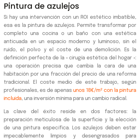
Pintura de azulejos
Si hay una intervención con un ROI estético imbatible,
esa es la pintura de azulejos. Permite transformar por
completo una cocina o un baño con una estética
anticuada en un espacio moderno y luminoso, sin el
ruido, el polvo y el coste de una demolición. Es la
definición perfecta de la « cirugía estética del hogar »:
una operación precisa que cambia la cara de una
habitación por una fracción del precio de una reforma
tradicional. El coste medio de este trabajo, según
profesionales, es de apenas
unos 18€/m² con la pintura
incluida
, una inversión mínima para un cambio radical.
La clave del éxito reside en dos factores: la
preparación meticulosa de la superficie y la elección
de una pintura específica. Los azulejos deben estar
impecablemente limpios y desengrasados para