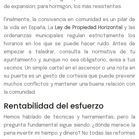
de expansión; para hormigón, los más resistentes.
Finalmente, la convivencia en comunidad es un pilar de
la vida en España. La
Ley de Propiedad Horizontal
y las
ordenanzas municipales regulan estrictamente los
horarios en los que se puede hacer ruido. Antes de
empezar a taladrar, consulta la normativa de tu
ayuntamiento y, aunque no sea obligatorio, avisa a tus
vecinos. Un simple cartel en el ascensor o una nota en
su puerta es un gesto de cortesía que puede prevenir
muchos conflictos y mantener una buena relación con
la comunidad.
Rentabilidad del esfuerzo
Hemos hablado de técnicas y herramientas, pero la
pregunta fundamental sigue siendo: ¿dónde merece la
pena invertir mi tiempo y dinero? No todas las reformas