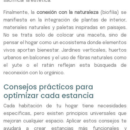
sacrificar la estética.
Finalmente, la
conexión con la naturaleza
(biofilia) se
manifiesta en la integración de plantas de interior,
materiales naturales y paletas inspiradas en paisajes.
No se trata solo de colocar una maceta, sino de
pensar el hogar como un ecosistema donde elementos
vivos aportan bienestar. Jardines verticales, huertos
urbanos en balcones y el uso de fibras naturales como
el yute o el ratán reflejan esta búsqueda de
reconexión con lo orgánico.
Consejos prácticos para
optimizar cada estancia
Cada habitación de tu hogar tiene necesidades
específicas, pero existen principios universales que
mejoran cualquier espacio. Aplicar estos consejos te
ayudará a crear estancias más funcionales y