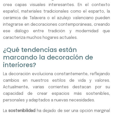
crea capas visuales interesantes. En el contexto
español, materiales tradicionales como el esparto, la
cerámica de Talavera o el azulejo valenciano pueden
integrarse en decoraciones contemporáneas, creando
ese diálogo entre tradición y modernidad que
caracteriza muchos hogares actuales.
¿Qué tendencias están
marcando la decoración de
interiores?
La decoración evoluciona constantemente, reflejando
cambios en nuestros estilos de vida y valores.
Actualmente, varias corrientes destacan por su
capacidad de crear espacios más sostenibles,
personales y adaptados a nuevas necesidades.
La
sostenibilidad
ha dejado de ser una opción marginal