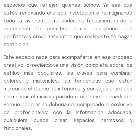
espacios que reflejen quiénes somos. Ya sea que
estés renovando una sola habitación o reimaginando
toda tu vivienda, comprender los fundamentos de la
decoración te permitirá tomar decisiones con
confianza y crear ambientes que realmente te hagan
sentir bien.
Este espacio nace para acompañarte en ese proceso
creativo, ofreciéndote una visión completa sobre los
estilos más populares, las claves para combinar
colores y materiales, las tendencias que están
marcando el diseño de interiores, y consejos prácticos
para sacar el máximo partido a cada metro cuadrado.
Porque decorar no debería ser complicado ni exclusivo
de profesionales: con la información adecuada,
cualquiera puede crear espacios hermosos y
funcionales.