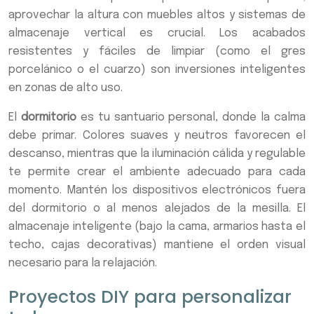
aprovechar la altura con muebles altos y sistemas de
almacenaje vertical es crucial. Los acabados
resistentes y fáciles de limpiar (como el gres
porcelánico o el cuarzo) son inversiones inteligentes
en zonas de alto uso.
El
dormitorio
es tu santuario personal, donde la calma
debe primar. Colores suaves y neutros favorecen el
descanso, mientras que la iluminación cálida y regulable
te permite crear el ambiente adecuado para cada
momento. Mantén los dispositivos electrónicos fuera
del dormitorio o al menos alejados de la mesilla. El
almacenaje inteligente (bajo la cama, armarios hasta el
techo, cajas decorativas) mantiene el orden visual
necesario para la relajación.
Proyectos DIY para personalizar