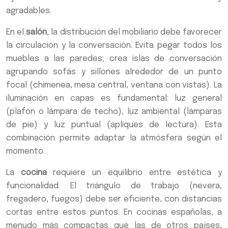
agradables.
En el
salón
, la distribución del mobiliario debe favorecer
la circulación y la conversación. Evita pegar todos los
muebles a las paredes; crea islas de conversación
agrupando sofás y sillones alrededor de un punto
focal (chimenea, mesa central, ventana con vistas). La
iluminación en capas es fundamental: luz general
(plafón o lámpara de techo), luz ambiental (lámparas
de pie) y luz puntual (apliques de lectura). Esta
combinación permite adaptar la atmósfera según el
momento.
La
cocina
requiere un equilibrio entre estética y
funcionalidad. El triángulo de trabajo (nevera,
fregadero, fuegos) debe ser eficiente, con distancias
cortas entre estos puntos. En cocinas españolas, a
menudo más compactas que las de otros países,