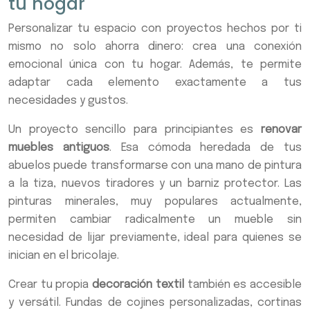
tu hogar
Personalizar tu espacio con proyectos hechos por ti
mismo no solo ahorra dinero: crea una conexión
emocional única con tu hogar. Además, te permite
adaptar cada elemento exactamente a tus
necesidades y gustos.
Un proyecto sencillo para principiantes es
renovar
muebles antiguos
. Esa cómoda heredada de tus
abuelos puede transformarse con una mano de pintura
a la tiza, nuevos tiradores y un barniz protector. Las
pinturas minerales, muy populares actualmente,
permiten cambiar radicalmente un mueble sin
necesidad de lijar previamente, ideal para quienes se
inician en el bricolaje.
Crear tu propia
decoración textil
también es accesible
y versátil. Fundas de cojines personalizadas, cortinas