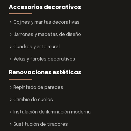
Accesorios decorativos
Cojines y mantas decorativas
Jarrones y macetas de diseño
Cuadros y arte mural
Velas y faroles decorativos
Renovaciones estéticas
Repintado de paredes
Cambio de suelos
Instalación de iluminación moderna
Sustitución de tiradores