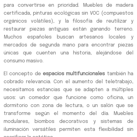
para convertirse en prioridad. Muebles de madera
certificada, pinturas ecológicas sin VOC (compuestos
orgánicos volátiles), y la filosofía de reutilizar y
restaurar piezas antiguas están ganando terreno.
Muchos españoles buscan artesanos locales y
mercados de segunda mano para encontrar piezas
únicas que cuenten una historia, alejándose del
consumo masivo.
El concepto de
espacios multifuncionales
también ha
cobrado relevancia. Con el aumento del teletrabajo,
necesitamos estancias que se adapten a múltiples
usos: un comedor que funcione como oficina, un
dormitorio con zona de lectura, o un salón que se
transforme según el momento del día. Muebles
modulares, biombos decorativos y sistemas de
iluminación versátiles permiten esta flexibilidad sin