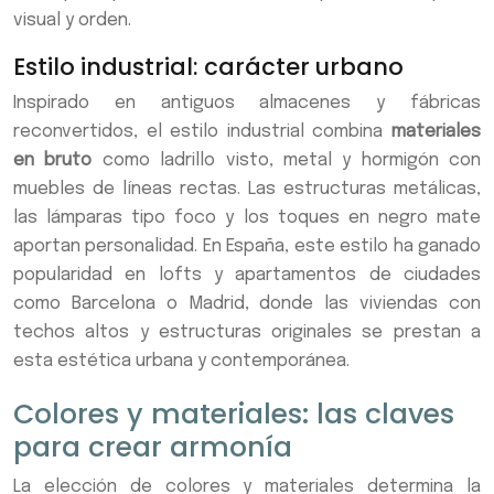
visual y orden.
Estilo industrial: carácter urbano
Inspirado en antiguos almacenes y fábricas
reconvertidos, el estilo industrial combina
materiales
en bruto
como ladrillo visto, metal y hormigón con
muebles de líneas rectas. Las estructuras metálicas,
las lámparas tipo foco y los toques en negro mate
aportan personalidad. En España, este estilo ha ganado
popularidad en lofts y apartamentos de ciudades
como Barcelona o Madrid, donde las viviendas con
techos altos y estructuras originales se prestan a
esta estética urbana y contemporánea.
Colores y materiales: las claves
para crear armonía
La elección de colores y materiales determina la