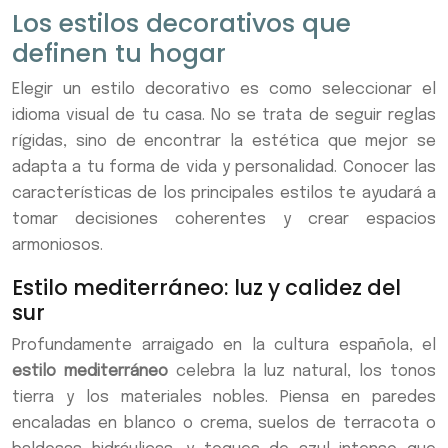
Los estilos decorativos que
definen tu hogar
Elegir un estilo decorativo es como seleccionar el
idioma visual de tu casa. No se trata de seguir reglas
rígidas, sino de encontrar la estética que mejor se
adapta a tu forma de vida y personalidad. Conocer las
características de los principales estilos te ayudará a
tomar decisiones coherentes y crear espacios
armoniosos.
Estilo mediterráneo: luz y calidez del
sur
Profundamente arraigado en la cultura española, el
estilo mediterráneo
celebra la luz natural, los tonos
tierra y los materiales nobles. Piensa en paredes
encaladas en blanco o crema, suelos de terracota o