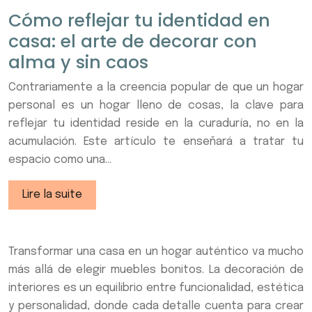
Cómo reflejar tu identidad en
casa: el arte de decorar con
alma y sin caos
Contrariamente a la creencia popular de que un hogar
personal es un hogar lleno de cosas, la clave para
reflejar tu identidad reside en la curaduría, no en la
acumulación. Este artículo te enseñará a tratar tu
espacio como una…
Lire la suite
Transformar una casa en un hogar auténtico va mucho
más allá de elegir muebles bonitos. La decoración de
interiores es un equilibrio entre funcionalidad, estética
y personalidad, donde cada detalle cuenta para crear