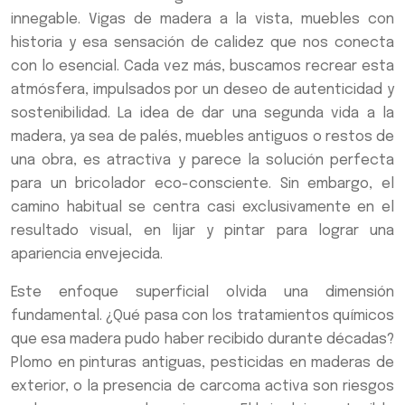
innegable. Vigas de madera a la vista, muebles con
historia y esa sensación de calidez que nos conecta
con lo esencial. Cada vez más, buscamos recrear esta
atmósfera, impulsados por un deseo de autenticidad y
sostenibilidad. La idea de dar una segunda vida a la
madera, ya sea de palés, muebles antiguos o restos de
una obra, es atractiva y parece la solución perfecta
para un bricolador eco-consciente. Sin embargo, el
camino habitual se centra casi exclusivamente en el
resultado visual, en lijar y pintar para lograr una
apariencia envejecida.
Este enfoque superficial olvida una dimensión
fundamental. ¿Qué pasa con los tratamientos químicos
que esa madera pudo haber recibido durante décadas?
Plomo en pinturas antiguas, pesticidas en maderas de
exterior, o la presencia de carcoma activa son riesgos