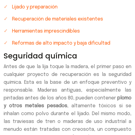
Lijado y preparación
Recuperación de materiales existentes
Herramientas imprescindibles
Reformas de alto impacto y baja dificultad
Seguridad química
Antes de que la lija toque la madera, el primer paso en
cualquier proyecto de recuperación es la seguridad
química. Esta es la base de un enfoque preventivo y
responsable. Maderas antiguas, especialmente las
pintadas antes de los años 80, pueden contener
plomo
y otros metales pesados
, altamente tóxicos si se
inhalan como polvo durante el lijado. Del mismo modo,
las traviesas de tren o maderas de uso industrial a
menudo están tratadas con creosota, un compuesto