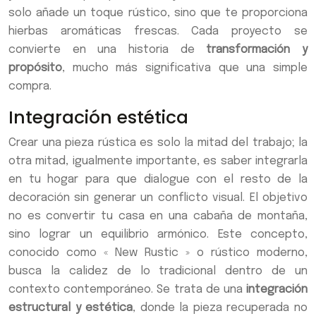
solo añade un toque rústico, sino que te proporciona
hierbas aromáticas frescas. Cada proyecto se
convierte en una historia de
transformación y
propósito
, mucho más significativa que una simple
compra.
Integración estética
Crear una pieza rústica es solo la mitad del trabajo; la
otra mitad, igualmente importante, es saber integrarla
en tu hogar para que dialogue con el resto de la
decoración sin generar un conflicto visual. El objetivo
no es convertir tu casa en una cabaña de montaña,
sino lograr un equilibrio armónico. Este concepto,
conocido como « New Rustic » o rústico moderno,
busca la calidez de lo tradicional dentro de un
contexto contemporáneo. Se trata de una
integración
estructural y estética
, donde la pieza recuperada no