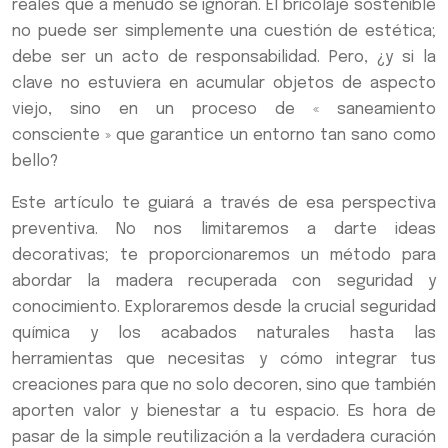
reales que a menudo se ignoran. El bricolaje sostenible
no puede ser simplemente una cuestión de estética;
debe ser un acto de responsabilidad. Pero, ¿y si la
clave no estuviera en acumular objetos de aspecto
viejo, sino en un proceso de « saneamiento
consciente » que garantice un entorno tan sano como
bello?
Este artículo te guiará a través de esa perspectiva
preventiva. No nos limitaremos a darte ideas
decorativas; te proporcionaremos un método para
abordar la madera recuperada con seguridad y
conocimiento. Exploraremos desde la crucial seguridad
química y los acabados naturales hasta las
herramientas que necesitas y cómo integrar tus
creaciones para que no solo decoren, sino que también
aporten valor y bienestar a tu espacio. Es hora de
pasar de la simple reutilización a la verdadera curación