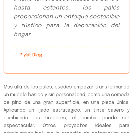
hasta estantes, los palés
proporcionan un enfoque sostenible
y rústico para la decoración del
hogar.
– ,
Plykit Blog
Más allá de los palés, puedes empezar transformando
un mueble básico y sin personalidad, como una cómoda
de pino de una gran superficie, en una pieza única.
Aplicando un lijado estratégico, un tinte casero y
cambiando los tiradores, el cambio puede ser
espectacular. Otros proyectos ideales para