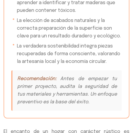
aprender a identificar y tratar maderas que
pueden contener tóxicos.
La elección de acabados naturales y la
correcta preparación de la superficie son
clave para un resultado duradero y ecológico.
La verdadera sostenibilidad integra piezas
recuperadas de forma consciente, valorando
la artesanía local y la economía circular.
Recomendación:
Antes de empezar tu
primer proyecto, audita la seguridad de
tus materiales y herramientas. Un enfoque
preventivo es la base del éxito.
El encanto de un hogar con carácter rústico es