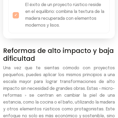
El éxito de un proyecto rústico reside
en el equilibrio: combina la textura de la
madera recuperada con elementos
modernos y lisos.
Reformas de alto impacto y baja
dificultad
Una vez que te sientas cómodo con proyectos
pequeños, puedes aplicar los mismos principios a una
escala mayor para lograr transformaciones de alto
impacto sin necesidad de grandes obras. Estas « micro-
reformas » se centran en cambiar la piel de una
estancia, como la cocina o el baño, utilizando la madera
y otros elementos rústicos como protagonistas. Este
enfoque no solo es más económico y sostenible, sino