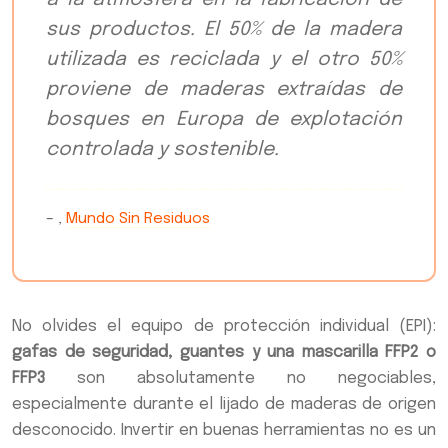
sus productos. El 50% de la madera
utilizada es reciclada y el otro 50%
proviene de maderas extraídas de
bosques en Europa de explotación
controlada y sostenible.
– ,
Mundo Sin Residuos
No olvides el equipo de protección individual (EPI):
gafas de seguridad, guantes y una mascarilla FFP2 o
FFP3
son absolutamente no negociables,
especialmente durante el lijado de maderas de origen
desconocido. Invertir en buenas herramientas no es un