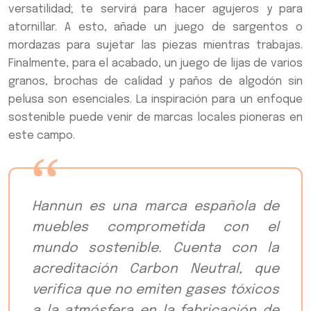
versatilidad; te servirá para hacer agujeros y para
atornillar. A esto, añade un juego de sargentos o
mordazas para sujetar las piezas mientras trabajas.
Finalmente, para el acabado, un juego de lijas de varios
granos, brochas de calidad y paños de algodón sin
pelusa son esenciales. La inspiración para un enfoque
sostenible puede venir de marcas locales pioneras en
este campo.
Hannun es una marca española de
muebles comprometida con el
mundo sostenible. Cuenta con la
acreditación Carbon Neutral, que
verifica que no emiten gases tóxicos
a la atmósfera en la fabricación de