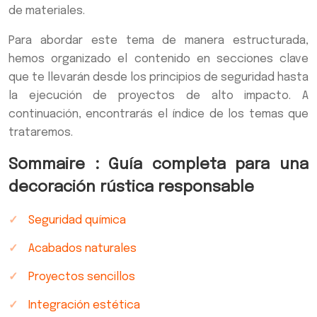
de materiales.
Para abordar este tema de manera estructurada,
hemos organizado el contenido en secciones clave
que te llevarán desde los principios de seguridad hasta
la ejecución de proyectos de alto impacto. A
continuación, encontrarás el índice de los temas que
trataremos.
Sommaire : Guía completa para una
decoración rústica responsable
Seguridad química
Acabados naturales
Proyectos sencillos
Integración estética