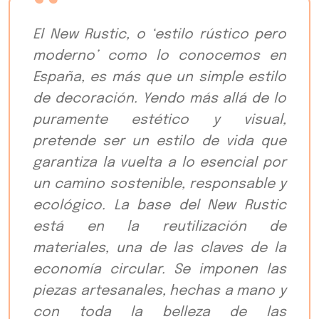
El New Rustic, o ‘estilo rústico pero
moderno’ como lo conocemos en
España, es más que un simple estilo
de decoración. Yendo más allá de lo
puramente estético y visual,
pretende ser un estilo de vida que
garantiza la vuelta a lo esencial por
un camino sostenible, responsable y
ecológico. La base del New Rustic
está en la reutilización de
materiales, una de las claves de la
economía circular. Se imponen las
piezas artesanales, hechas a mano y
con toda la belleza de las