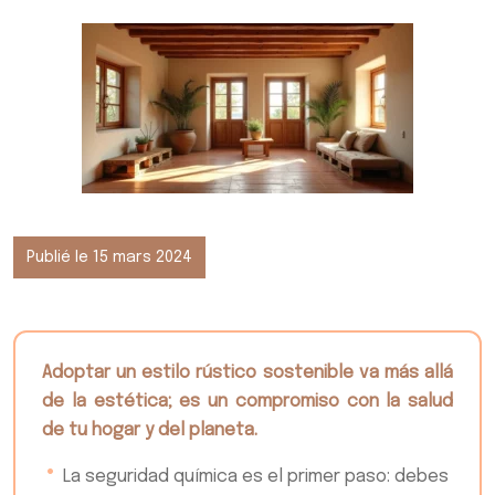
Publié le 15 mars 2024
Adoptar un estilo rústico sostenible va más allá
de la estética; es un compromiso con la salud
de tu hogar y del planeta.
La seguridad química es el primer paso: debes