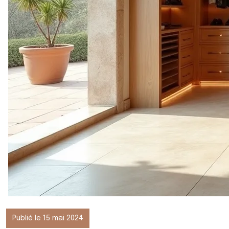
Publié le 15 mai 2024