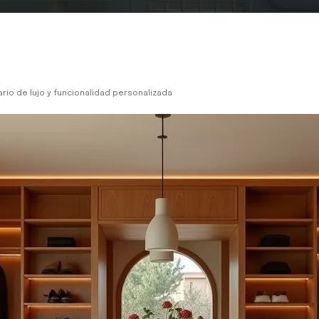
ario de lujo y funcionalidad personalizada