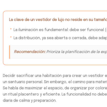
La clave de un vestidor de lujo no reside en su tamaño
La iluminación es fundamental: debe ser funcional 
La distribución, ya sea abierta o cerrada, debe adap
Recomendación:
Prioriza la planificación de la e
Decidir sacrificar una habitación para crear un vestidor
un santuario personal. Sin embargo, el camino para mate
Se habla de maximizar el espacio, de organizar por color
un ritual placentero y eficiente. La funcionalidad no debe
diaria de calma y preparación.