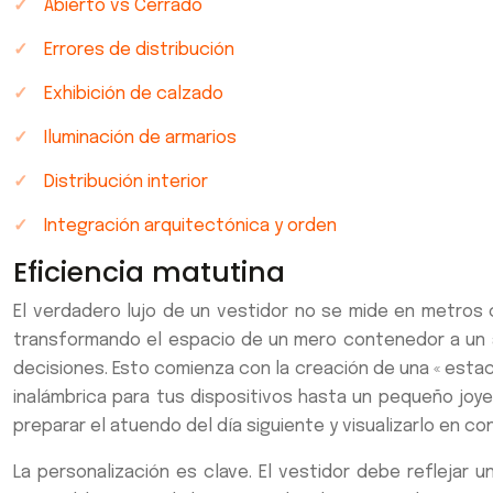
Abierto vs Cerrado
Errores de distribución
Exhibición de calzado
Iluminación de armarios
Distribución interior
Integración arquitectónica y orden
Eficiencia matutina
El verdadero lujo de un vestidor no se mide en metros cu
transformando el espacio de un mero contenedor a un asi
decisiones. Esto comienza con la creación de una « estac
inalámbrica para tus dispositivos hasta un pequeño joye
preparar el atuendo del día siguiente y visualizarlo en co
La personalización es clave. El vestidor debe reflejar 