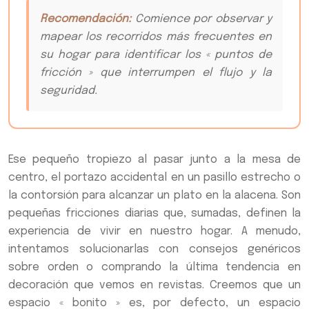
Recomendación:
Comience por observar y
mapear los recorridos más frecuentes en
su hogar para identificar los « puntos de
fricción » que interrumpen el flujo y la
seguridad.
Ese pequeño tropiezo al pasar junto a la mesa de
centro, el portazo accidental en un pasillo estrecho o
la contorsión para alcanzar un plato en la alacena. Son
pequeñas fricciones diarias que, sumadas, definen la
experiencia de vivir en nuestro hogar. A menudo,
intentamos solucionarlas con consejos genéricos
sobre orden o comprando la última tendencia en
decoración que vemos en revistas. Creemos que un
espacio « bonito » es, por defecto, un espacio