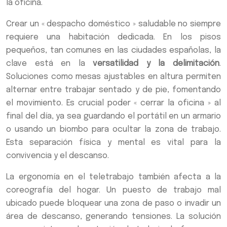
la oficina.
Crear un « despacho doméstico » saludable no siempre
requiere una habitación dedicada. En los pisos
pequeños, tan comunes en las ciudades españolas, la
clave está en la
versatilidad y la delimitación
.
Soluciones como mesas ajustables en altura permiten
alternar entre trabajar sentado y de pie, fomentando
el movimiento. Es crucial poder « cerrar la oficina » al
final del día, ya sea guardando el portátil en un armario
o usando un biombo para ocultar la zona de trabajo.
Esta separación física y mental es vital para la
convivencia y el descanso.
La ergonomía en el teletrabajo también afecta a la
coreografía del hogar. Un puesto de trabajo mal
ubicado puede bloquear una zona de paso o invadir un
área de descanso, generando tensiones. La solución