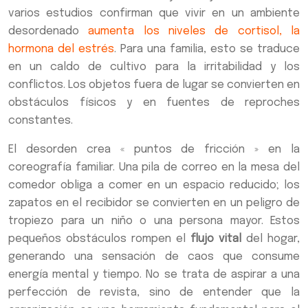
varios estudios confirman que vivir en un ambiente
desordenado
aumenta los niveles de cortisol, la
hormona del estrés
. Para una familia, esto se traduce
en un caldo de cultivo para la irritabilidad y los
conflictos. Los objetos fuera de lugar se convierten en
obstáculos físicos y en fuentes de reproches
constantes.
El desorden crea « puntos de fricción » en la
coreografía familiar. Una pila de correo en la mesa del
comedor obliga a comer en un espacio reducido; los
zapatos en el recibidor se convierten en un peligro de
tropiezo para un niño o una persona mayor. Estos
pequeños obstáculos rompen el
flujo vital
del hogar,
generando una sensación de caos que consume
energía mental y tiempo. No se trata de aspirar a una
perfección de revista, sino de entender que la