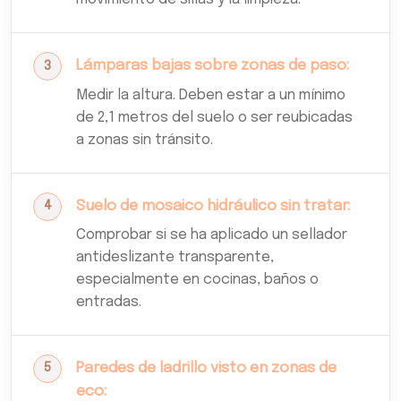
Lámparas bajas sobre zonas de paso:
Medir la altura. Deben estar a un mínimo
de 2,1 metros del suelo o ser reubicadas
a zonas sin tránsito.
Suelo de mosaico hidráulico sin tratar:
Comprobar si se ha aplicado un sellador
antideslizante transparente,
especialmente en cocinas, baños o
entradas.
Paredes de ladrillo visto en zonas de
eco: