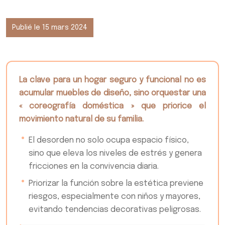
Publié le 15 mars 2024
La clave para un hogar seguro y funcional no es
acumular muebles de diseño, sino orquestar una
« coreografía doméstica » que priorice el
movimiento natural de su familia.
El desorden no solo ocupa espacio físico,
sino que eleva los niveles de estrés y genera
fricciones en la convivencia diaria.
Priorizar la función sobre la estética previene
riesgos, especialmente con niños y mayores,
evitando tendencias decorativas peligrosas.