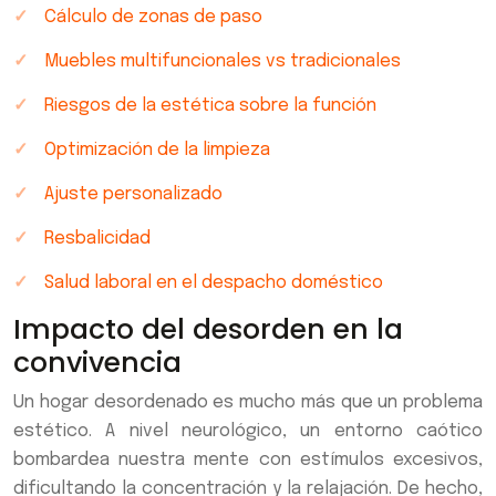
Cálculo de zonas de paso
Muebles multifuncionales vs tradicionales
Riesgos de la estética sobre la función
Optimización de la limpieza
Ajuste personalizado
Resbalicidad
Salud laboral en el despacho doméstico
Impacto del desorden en la
convivencia
Un hogar desordenado es mucho más que un problema
estético. A nivel neurológico, un entorno caótico
bombardea nuestra mente con estímulos excesivos,
dificultando la concentración y la relajación. De hecho,