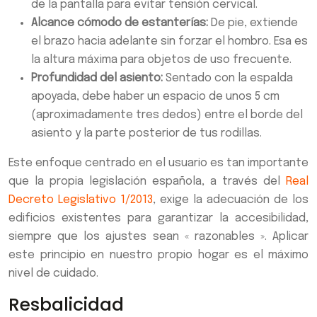
de la pantalla para evitar tensión cervical.
Alcance cómodo de estanterías:
De pie, extiende
el brazo hacia adelante sin forzar el hombro. Esa es
la altura máxima para objetos de uso frecuente.
Profundidad del asiento:
Sentado con la espalda
apoyada, debe haber un espacio de unos 5 cm
(aproximadamente tres dedos) entre el borde del
asiento y la parte posterior de tus rodillas.
Este enfoque centrado en el usuario es tan importante
que la propia legislación española, a través del
Real
Decreto Legislativo 1/2013
, exige la adecuación de los
edificios existentes para garantizar la accesibilidad,
siempre que los ajustes sean « razonables ». Aplicar
este principio en nuestro propio hogar es el máximo
nivel de cuidado.
Resbalicidad