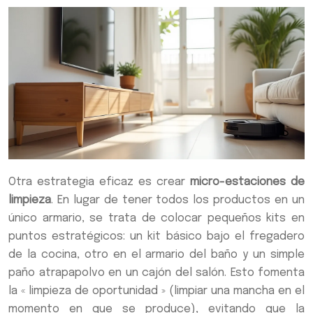
Otra estrategia eficaz es crear
micro-estaciones de
limpieza
. En lugar de tener todos los productos en un
único armario, se trata de colocar pequeños kits en
puntos estratégicos: un kit básico bajo el fregadero
de la cocina, otro en el armario del baño y un simple
paño atrapapolvo en un cajón del salón. Esto fomenta
la « limpieza de oportunidad » (limpiar una mancha en el
momento en que se produce), evitando que la