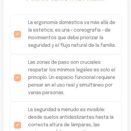
La ergonomía doméstica va más allá de
la estética; es una « coreografía » de
movimientos que debe priorizar la
seguridad y el flujo natural de la familia.
Las zonas de paso son cruciales:
respetar los mínimos legales es solo el
principio. Un espacio funcional requiere
pensar en el uso real y simultáneo por
varias personas.
La seguridad a menudo es invisible:
desde suelos antideslizantes hasta la
correcta altura de lámparas, las