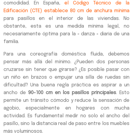
comodidad. En España,
el Código Técnico de la
Edificación (CTE) establece 80 cm de anchura mínima
para pasillos en el interior de las viviendas. No
obstante, esta es una medida mínima legal, no
necesariamente óptima para la « danza » diaria de una
familia.
Para una coreografía doméstica fluida, debemos
pensar más allá del mínimo. ¿Pueden dos personas
cruzarse sin tener que girarse? ¿Es posible pasar con
un niño en brazos o empujar una silla de ruedas sin
dificultad? Una buena regla práctica es aspirar a un
ancho de
90-100 cm en los pasillos principales
. Esto
permite un tránsito cómodo y reduce la sensación de
agobio, especialmente en hogares con mucha
actividad. Es fundamental medir no solo el ancho del
pasillo, sino la distancia real de paso entre los muebles
más voluminosos.