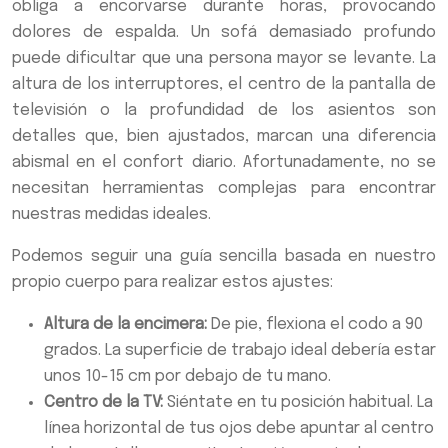
obliga a encorvarse durante horas, provocando
dolores de espalda. Un sofá demasiado profundo
puede dificultar que una persona mayor se levante. La
altura de los interruptores, el centro de la pantalla de
televisión o la profundidad de los asientos son
detalles que, bien ajustados, marcan una diferencia
abismal en el confort diario. Afortunadamente, no se
necesitan herramientas complejas para encontrar
nuestras medidas ideales.
Podemos seguir una guía sencilla basada en nuestro
propio cuerpo para realizar estos ajustes:
Altura de la encimera:
De pie, flexiona el codo a 90
grados. La superficie de trabajo ideal debería estar
unos 10-15 cm por debajo de tu mano.
Centro de la TV:
Siéntate en tu posición habitual. La
línea horizontal de tus ojos debe apuntar al centro