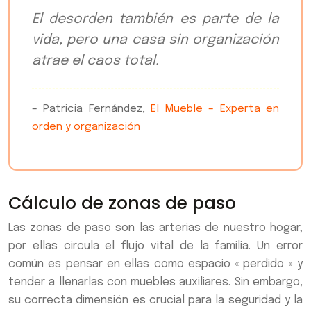
El desorden también es parte de la
vida, pero una casa sin organización
atrae el caos total.
– Patricia Fernández,
El Mueble – Experta en
orden y organización
Cálculo de zonas de paso
Las zonas de paso son las arterias de nuestro hogar;
por ellas circula el flujo vital de la familia. Un error
común es pensar en ellas como espacio « perdido » y
tender a llenarlas con muebles auxiliares. Sin embargo,
su correcta dimensión es crucial para la seguridad y la