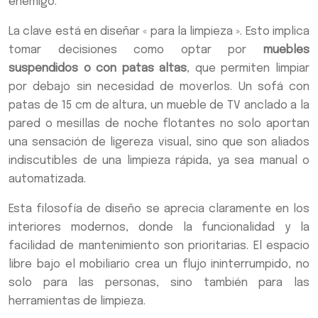
enemigo.
La clave está en diseñar « para la limpieza ». Esto implica
tomar decisiones como optar por
muebles
suspendidos o con patas altas
, que permiten limpiar
por debajo sin necesidad de moverlos. Un sofá con
patas de 15 cm de altura, un mueble de TV anclado a la
pared o mesillas de noche flotantes no solo aportan
una sensación de ligereza visual, sino que son aliados
indiscutibles de una limpieza rápida, ya sea manual o
automatizada.
Esta filosofía de diseño se aprecia claramente en los
interiores modernos, donde la funcionalidad y la
facilidad de mantenimiento son prioritarias. El espacio
libre bajo el mobiliario crea un flujo ininterrumpido, no
solo para las personas, sino también para las
herramientas de limpieza.