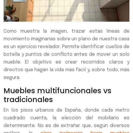
Como muestra la imagen, trazar estas líneas de
movimiento imaginarias sobre un plano de nuestra casa
es un ejercicio revelador. Permite identificar cuellos de
botella y puntos de conflicto antes de mover un solo
mueble. El objetivo es crear recorridos claros y
directos que hagan la vida más fácil y, sobre todo, más
segura.
Muebles multifuncionales vs
tradicionales
En los pisos urbanos de España, donde cada metro
cuadrado cuenta, la elección del mobiliario es
determinante. No es de extrañar que, según diversos