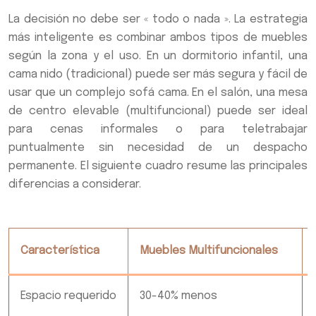
La decisión no debe ser « todo o nada ». La estrategia
más inteligente es combinar ambos tipos de muebles
según la zona y el uso. En un dormitorio infantil, una
cama nido (tradicional) puede ser más segura y fácil de
usar que un complejo sofá cama. En el salón, una mesa
de centro elevable (multifuncional) puede ser ideal
para cenas informales o para teletrabajar
puntualmente sin necesidad de un despacho
permanente. El siguiente cuadro resume las principales
diferencias a considerar.
Característica
Muebles Multifuncionales
Espacio requerido
30-40% menos