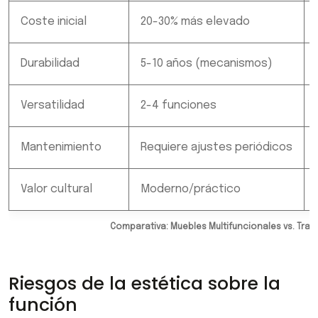
Coste inicial
20-30% más elevado
Durabilidad
5-10 años (mecanismos)
Versatilidad
2-4 funciones
Mantenimiento
Requiere ajustes periódicos
Valor cultural
Moderno/práctico
Comparativa: Muebles Multifuncionales vs. Tra
Riesgos de la estética sobre la
función