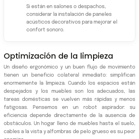
Si están en salones o despachos,
considerar la instalación de paneles
acústicos decorativos para mejorar el
confort sonoro.
Optimización de la limpieza
Un diseño ergonómico y un buen flujo de movimiento
tienen un beneficio colateral inmediato: simplifican
enormemente la limpieza. Cuando los espacios están
despejados y los muebles son los adecuados, las
tareas domésticas se vuelven más rápidas y menos
fatigosas. Pensemos en un robot aspirador: su
eficiencia depende directamente de la ausencia de
obstáculos. Un hogar lleno de muebles hasta el suelo,
cables a la vista y alfombras de pelo grueso es su peor