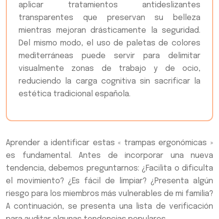
aplicar tratamientos antideslizantes
transparentes que preservan su belleza
mientras mejoran drásticamente la seguridad.
Del mismo modo, el uso de paletas de colores
mediterráneas puede servir para delimitar
visualmente zonas de trabajo y de ocio,
reduciendo la carga cognitiva sin sacrificar la
estética tradicional española.
Aprender a identificar estas « trampas ergonómicas »
es fundamental. Antes de incorporar una nueva
tendencia, debemos preguntarnos: ¿Facilita o dificulta
el movimiento? ¿Es fácil de limpiar? ¿Presenta algún
riesgo para los miembros más vulnerables de mi familia?
A continuación, se presenta una lista de verificación