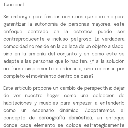
funcional.
Sin embargo, para familias con niños que corren o para
garantizar la autonomía de personas mayores, este
enfoque centrado en la estética puede ser
contraproducente e incluso peligroso. La verdadera
comodidad no reside en la belleza de un objeto aislado,
sino en la armonía del conjunto y en cómo este se
adapta a las personas que lo habitan. ¿Y si la solución
no fuera simplemente « ordenar », sino repensar por
completo el movimiento dentro de casa?
Este artículo propone un cambio de perspectiva: dejar
de ver nuestro hogar como una colección de
habitaciones y muebles para empezar a entenderlo
como un escenario dinámico. Adoptaremos el
concepto de
coreografía doméstica
, un enfoque
donde cada elemento se coloca estratégicamente