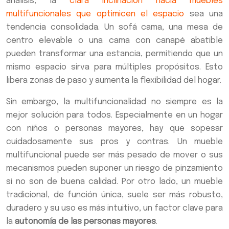
análisis, la
clara inclinación hacia muebles
multifuncionales que optimicen el espacio
sea una
tendencia consolidada. Un sofá cama, una mesa de
centro elevable o una cama con canapé abatible
pueden transformar una estancia, permitiendo que un
mismo espacio sirva para múltiples propósitos. Esto
libera zonas de paso y aumenta la flexibilidad del hogar.
Sin embargo, la multifuncionalidad no siempre es la
mejor solución para todos. Especialmente en un hogar
con niños o personas mayores, hay que sopesar
cuidadosamente sus pros y contras. Un mueble
multifuncional puede ser más pesado de mover o sus
mecanismos pueden suponer un riesgo de pinzamiento
si no son de buena calidad. Por otro lado, un mueble
tradicional, de función única, suele ser más robusto,
duradero y su uso es más intuitivo, un factor clave para
la
autonomía de las personas mayores
.