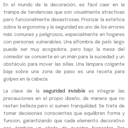
En el mundo de la decoración, es fácil caer en la
trampa de tendencias que son visualmente atractivas
pero funcionalmente desastrosas. Priorizar la estética
sobre la ergonomía y la seguridad es uno de los errores
más comunes y peligrosos, especialmente en hogares
con personas vulnerables. Una alfombra de pelo largo
puede ser muy acogedora, pero bajo la mesa del
comedor se convierte en un imán para la suciedad y un
obstáculo para mover las sillas. Una lámpara colgante
baja sobre una zona de paso es una receta para
golpes en la cabeza.
La clave de la
seguridad invisible
es integrar las
precauciones en el propio diseño, de manera que no
resten belleza pero sí sumen tranquilidad. Se trata de
tomar decisiones conscientes que equilibren forma y
función, garantizando que cada elemento decorativo