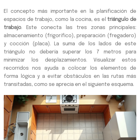
El concepto más importante en la planificación de
espacios de trabajo, como la cocina, es el
triángulo de
trabajo
. Este conecta las tres zonas principales:
almacenamiento (frigorífico), preparación (fregadero)
y cocción (placa). La suma de los lados de este
triángulo no debería superar los 7 metros para
minimizar los desplazamientos. Visualizar estos
recorridos nos ayuda a colocar los elementos de
forma lógica y a evitar obstáculos en las rutas más
transitadas, como se aprecia en el siguiente esquema.