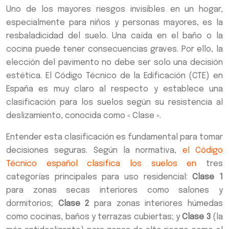
Uno de los mayores riesgos invisibles en un hogar,
especialmente para niños y personas mayores, es la
resbaladicidad del suelo. Una caída en el baño o la
cocina puede tener consecuencias graves. Por ello, la
elección del pavimento no debe ser solo una decisión
estética. El Código Técnico de la Edificación (CTE) en
España es muy claro al respecto y establece una
clasificación para los suelos según su resistencia al
deslizamiento, conocida como « Clase ».
Entender esta clasificación es fundamental para tomar
decisiones seguras. Según la normativa,
el Código
Técnico español clasifica los suelos en
tres
categorías principales para uso residencial:
Clase 1
para zonas secas interiores como salones y
dormitorios;
Clase 2
para zonas interiores húmedas
como cocinas, baños y terrazas cubiertas; y
Clase 3
(la