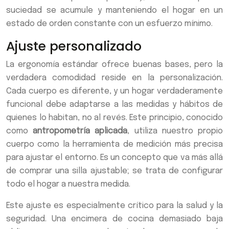
suciedad se acumule y manteniendo el hogar en un
estado de orden constante con un esfuerzo mínimo.
Ajuste personalizado
La ergonomía estándar ofrece buenas bases, pero la
verdadera comodidad reside en la personalización.
Cada cuerpo es diferente, y un hogar verdaderamente
funcional debe adaptarse a las medidas y hábitos de
quienes lo habitan, no al revés. Este principio, conocido
como
antropometría aplicada
, utiliza nuestro propio
cuerpo como la herramienta de medición más precisa
para ajustar el entorno. Es un concepto que va más allá
de comprar una silla ajustable; se trata de configurar
todo el hogar a nuestra medida.
Este ajuste es especialmente crítico para la salud y la
seguridad. Una encimera de cocina demasiado baja