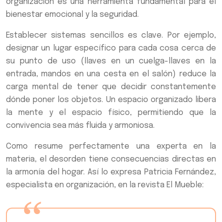
organización es una herramienta fundamental para el
bienestar emocional y la seguridad.
Establecer sistemas sencillos es clave. Por ejemplo,
designar un lugar específico para cada cosa cerca de
su punto de uso (llaves en un cuelga-llaves en la
entrada, mandos en una cesta en el salón) reduce la
carga mental de tener que decidir constantemente
dónde poner los objetos. Un espacio organizado libera
la mente y el espacio físico, permitiendo que la
convivencia sea más fluida y armoniosa.
Como resume perfectamente una experta en la
materia, el desorden tiene consecuencias directas en
la armonía del hogar. Así lo expresa Patricia Fernández,
especialista en organización, en la revista El Mueble: