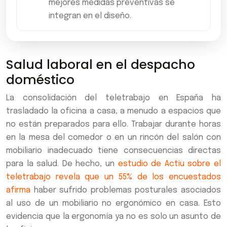
mejores medidas preventivas se
integran en el diseño.
Salud laboral en el despacho
doméstico
La consolidación del teletrabajo en España ha
trasladado la oficina a casa, a menudo a espacios que
no están preparados para ello. Trabajar durante horas
en la mesa del comedor o en un rincón del salón con
mobiliario inadecuado tiene consecuencias directas
para la salud. De hecho, un
estudio de Actiu sobre el
teletrabajo revela que un 55% de los encuestados
afirma
haber sufrido problemas posturales asociados
al uso de un mobiliario no ergonómico en casa. Esto
evidencia que la ergonomía ya no es solo un asunto de