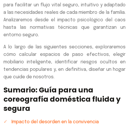
para facilitar un flujo vital seguro, intuitivo y adaptado
a las necesidades reales de cada miembro de la familia.
Analizaremos desde el impacto psicológico del caos
hasta las normativas técnicas que garantizan un
entorno seguro.
A lo largo de las siguientes secciones, exploraremos
cómo calcular espacios de paso efectivos, elegir
mobiliario inteligente, identificar riesgos ocultos en
tendencias populares y, en definitiva, diseñar un hogar
que cuide de nosotros.
Sumario: Guía para una
coreografía doméstica fluida y
segura
Impacto del desorden en la convivencia